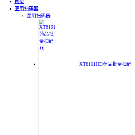
首页
医用扫码器
医用扫码器
XT8161HD药品批量扫码