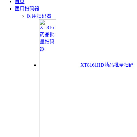
首页
医用扫码器
医用扫码器
XT8161HD药品批量扫码